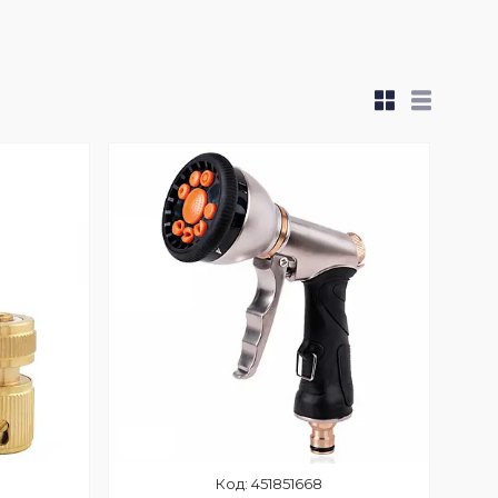
451851668