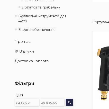
Лопатки та грабельки
Будівельні інструменти для
дому
Енергозабезпечення
Про нас
💬 Відгуки
Доставка і оплата
Фільтри
Ціна