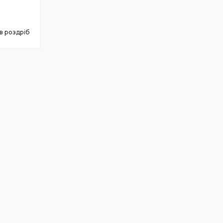
 в роздріб