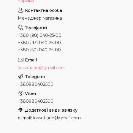
Україна
Менеджер магазина
+380 (98) 040-25-00
+380 (93) 040-25-00
+380 (50) 040-25-00
lossotrade@gmail.com
+380980402500
+380980402500
e-mail
lossotrade@gmail.com