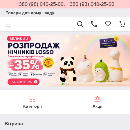
+380 (98) 040-25-00, +380 (93) 040-25-00
Товари для дому і саду
Категорії
Акції
Вітрина