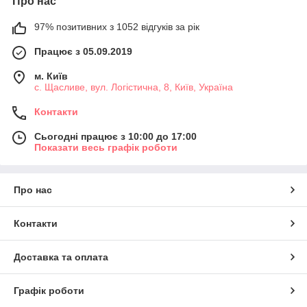
Про нас
97% позитивних з 1052 відгуків за рік
Працює з 05.09.2019
м. Київ
с. Щасливе, вул. Логістична, 8, Київ, Україна
Контакти
Сьогодні працює з 10:00 до 17:00
Показати весь графік роботи
Про нас
Контакти
Доставка та оплата
Графік роботи