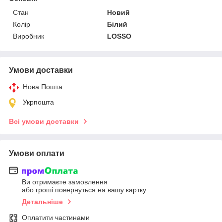
Стан
Новий
Колір
Білий
Виробник
LOSSO
Умови доставки
Нова Пошта
Укрпошта
Всі умови доставки
Умови оплати
Ви отримаєте замовлення
або гроші повернуться на вашу картку
Детальніше
Оплатити частинами