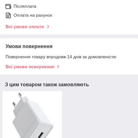
Післяплата
Оплата на рахунок
Всі умови оплати
Умови повернення
Повернення товару впродовж 14 днів за домовленістю
Всі умови повернення
З цим товаром також замовляють