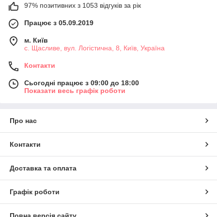
97% позитивних з 1053 відгуків за рік
Працює з 05.09.2019
м. Київ
с. Щасливе, вул. Логістична, 8, Київ, Україна
Контакти
Сьогодні працює з 09:00 до 18:00
Показати весь графік роботи
Про нас
Контакти
Доставка та оплата
Графік роботи
Повна версія сайту