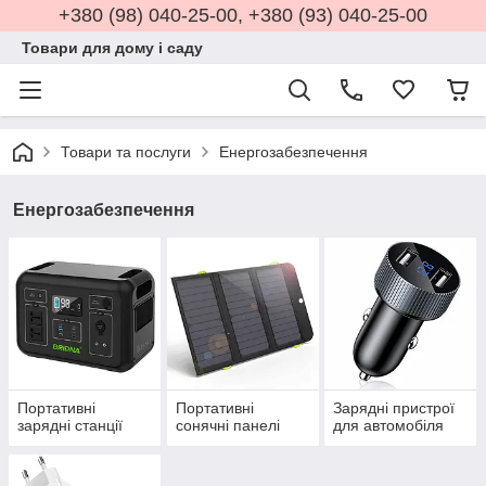
+380 (98) 040-25-00, +380 (93) 040-25-00
Товари для дому і саду
Товари та послуги
Енергозабезпечення
Енергозабезпечення
Портативні
Портативні
Зарядні пристрої
зарядні станції
сонячні панелі
для автомобіля