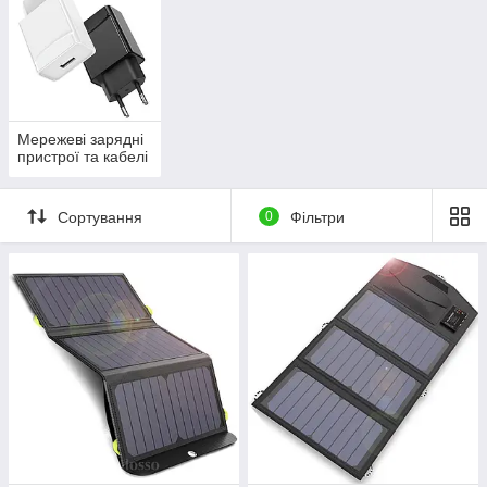
Мережеві зарядні
пристрої та кабелі
Сортування
0
Фільтри