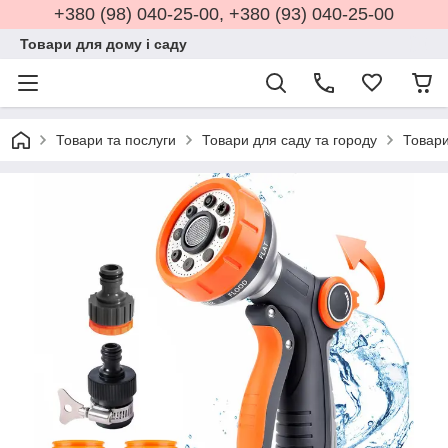
+380 (98) 040-25-00, +380 (93) 040-25-00
Товари для дому і саду
Товари та послуги
Товари для саду та городу
Товари