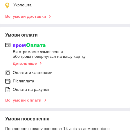
Укрпошта
Всі умови доставки
Умови оплати
Ви отримаєте замовлення
або гроші повернуться на вашу картку
Детальніше
Оплатити частинами
Післяплата
Оплата на рахунок
Всі умови оплати
Умови повернення
Повернення товару впродовж 14 днів за домовленістю