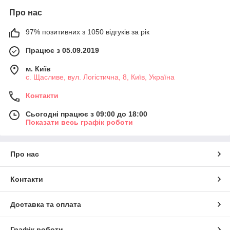
Про нас
97% позитивних з 1050 відгуків за рік
Працює з 05.09.2019
м. Київ
с. Щасливе, вул. Логістична, 8, Київ, Україна
Контакти
Сьогодні працює з 09:00 до 18:00
Показати весь графік роботи
Про нас
Контакти
Доставка та оплата
Графік роботи