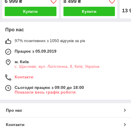
6 999
8 499
₴
₴
13 
Купити
Купити
Про нас
97% позитивних з 1050 відгуків за рік
Працює з 05.09.2019
м. Київ
с. Щасливе, вул. Логістична, 8, Київ, Україна
Контакти
Сьогодні працює з 09:00 до 18:00
Показати весь графік роботи
Про нас
Контакти