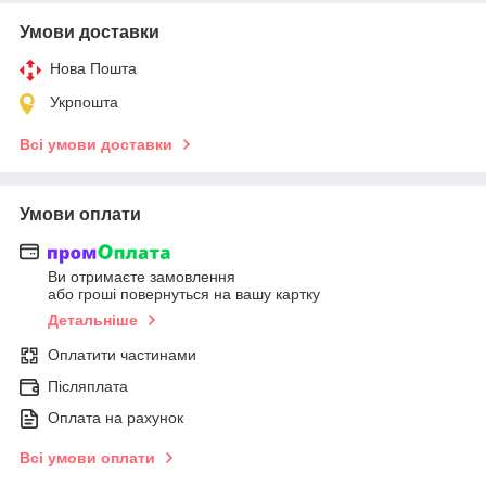
Умови доставки
Нова Пошта
Укрпошта
Всі умови доставки
Умови оплати
Ви отримаєте замовлення
або гроші повернуться на вашу картку
Детальніше
Оплатити частинами
Післяплата
Оплата на рахунок
Всі умови оплати