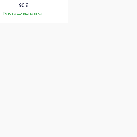
90 ₴
Готово до відправки
Купити