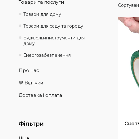
Товари та послуги
Товари для дому
Товари для саду та городу
Будівельні інструменти для
дому
Енергозабезпечення
Про нас
💬 Відгуки
Доставка і оплата
Фільтри
Скот
Ціна