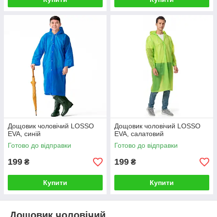
Дощовик чоловічий LOSSO
Дощовик чоловічий LOSSO
EVA, синій
EVA, салатовий
Готово до відправки
Готово до відправки
199
199
₴
₴
Купити
Купити
Дощовик чоловічий