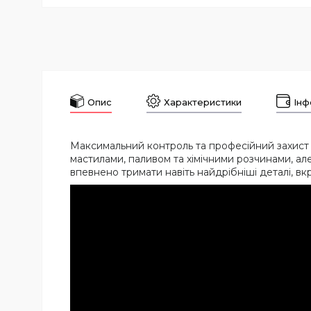
Опис
Характеристики
Інф
Максимальний контроль та професійний захист
мастилами, паливом та хімічними розчинами, але
впевнено тримати навіть найдрібніші деталі, вк