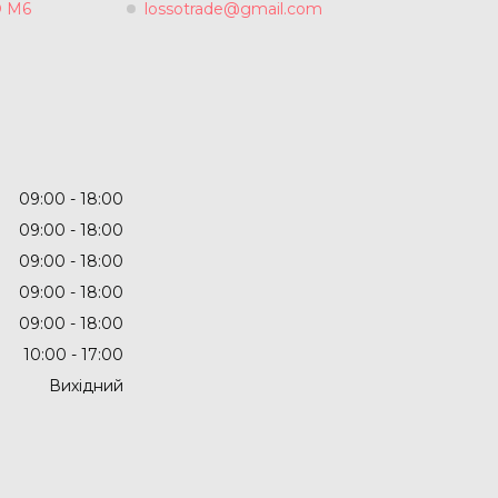
O М6
lossotrade@gmail.com
09:00
18:00
09:00
18:00
09:00
18:00
09:00
18:00
09:00
18:00
10:00
17:00
Вихідний