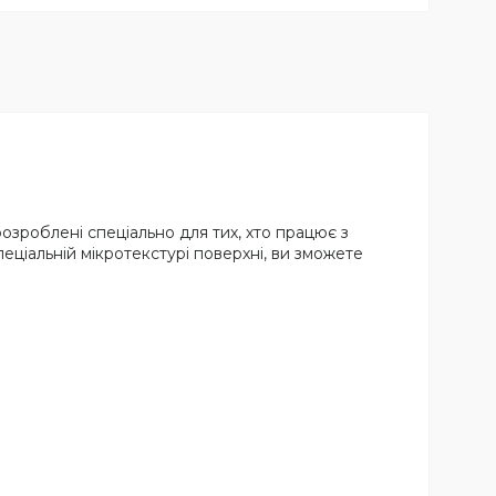
розроблені спеціально для тих, хто працює з
еціальній мікротекстурі поверхні, ви зможете