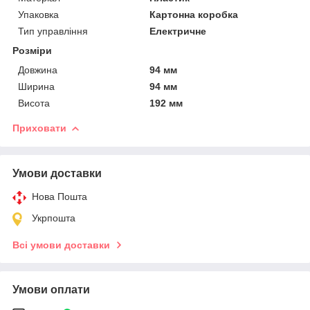
Упаковка
Картонна коробка
Тип управління
Електричне
Розміри
Довжина
94 мм
Ширина
94 мм
Висота
192 мм
Приховати
Умови доставки
Нова Пошта
Укрпошта
Всі умови доставки
Умови оплати