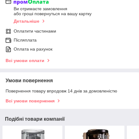
Ви отримаєте замовлення
або гроші повернуться на вашу картку
Детальніше
Оплатити частинами
Післяплата
Оплата на рахунок
Всі умови оплати
Умови повернення
Повернення товару впродовж 14 днів за домовленістю
Всі умови повернення
Подібні товари компанії