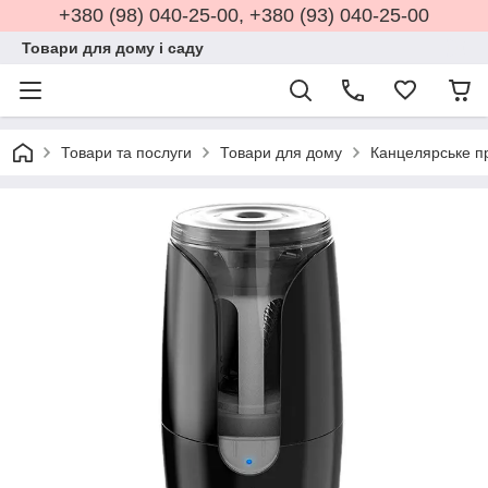
+380 (98) 040-25-00, +380 (93) 040-25-00
Товари для дому і саду
Товари та послуги
Товари для дому
Канцелярське п