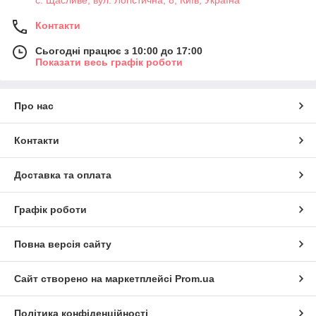
Контакти
Сьогодні працює з 10:00 до 17:00
Показати весь графік роботи
Про нас
Контакти
Доставка та оплата
Графік роботи
Повна версія сайту
Сайт створено на маркетплейсі
Prom.ua
Політика конфіденційності