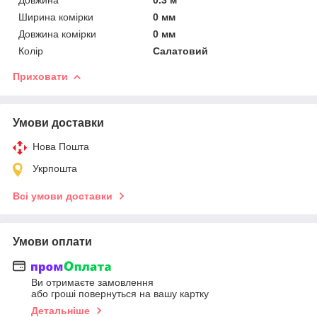
Ширина комірки
0 мм
Довжина комірки
0 мм
Колір
Салатовий
Приховати
Умови доставки
Нова Пошта
Укрпошта
Всі умови доставки
Умови оплати
Ви отримаєте замовлення
або гроші повернуться на вашу картку
Детальніше