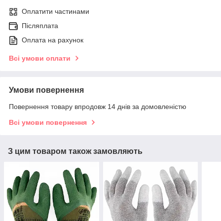
Оплатити частинами
Післяплата
Оплата на рахунок
Всі умови оплати
Умови повернення
Повернення товару впродовж 14 днів за домовленістю
Всі умови повернення
З цим товаром також замовляють