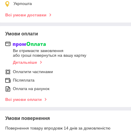
Укрпошта
Всі умови доставки
Умови оплати
Ви отримаєте замовлення
або гроші повернуться на вашу картку
Детальніше
Оплатити частинами
Післяплата
Оплата на рахунок
Всі умови оплати
Умови повернення
Повернення товару впродовж 14 днів за домовленістю