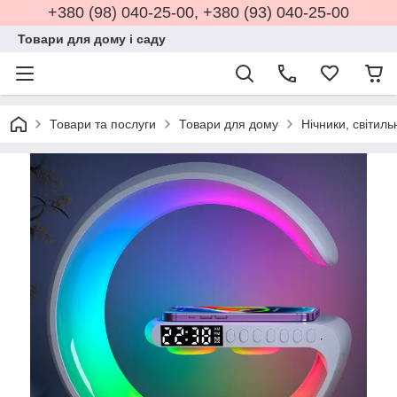
+380 (98) 040-25-00, +380 (93) 040-25-00
Товари для дому і саду
Товари та послуги
Товари для дому
Нічники, світил