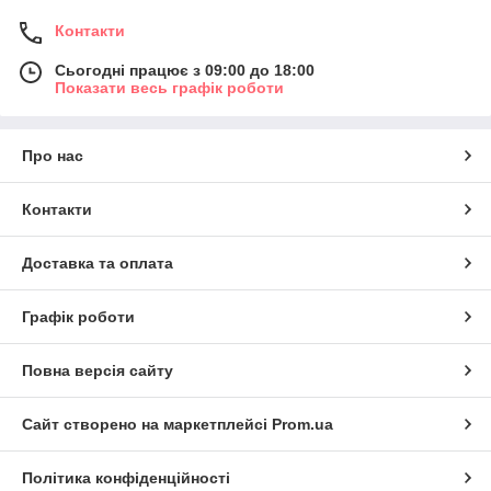
Контакти
Сьогодні працює з 09:00 до 18:00
Показати весь графік роботи
Про нас
Контакти
Доставка та оплата
Графік роботи
Повна версія сайту
Сайт створено на маркетплейсі
Prom.ua
Політика конфіденційності