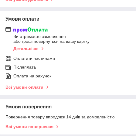
Умови оплати
Ви отримаєте замовлення
або гроші повернуться на вашу картку
Детальніше
Оплатити частинами
Післяплата
Оплата на рахунок
Всі умови оплати
Умови повернення
Повернення товару впродовж 14 днів за домовленістю
Всі умови повернення