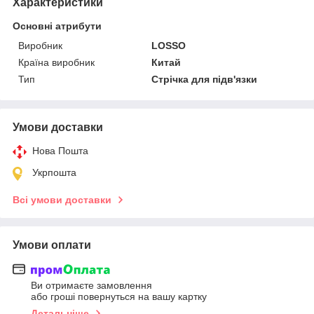
Характеристики
Основні атрибути
Виробник
LOSSO
Країна виробник
Китай
Тип
Стрічка для підв'язки
Умови доставки
Нова Пошта
Укрпошта
Всі умови доставки
Умови оплати
Ви отримаєте замовлення
або гроші повернуться на вашу картку
Детальніше