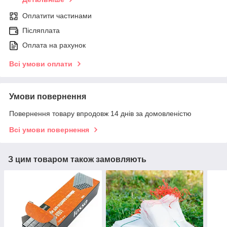
Оплатити частинами
Післяплата
Оплата на рахунок
Всі умови оплати
Умови повернення
Повернення товару впродовж 14 днів за домовленістю
Всі умови повернення
З цим товаром також замовляють