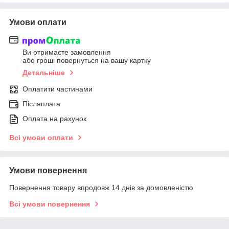
Умови оплати
Ви отримаєте замовлення
або гроші повернуться на вашу картку
Детальніше
Оплатити частинами
Післяплата
Оплата на рахунок
Всі умови оплати
Умови повернення
Повернення товару впродовж 14 днів за домовленістю
Всі умови повернення