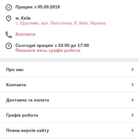
Працює з 05.09.2019
м. Київ
с. Щасливе, вул. Логістична, 8, Київ, Україна
Контакти
Сьогодні працює з 10:00 до 17:00
Показати весь графік роботи
Про нас
Контакти
Доставка та оплата
Графік роботи
Повна версія сайту