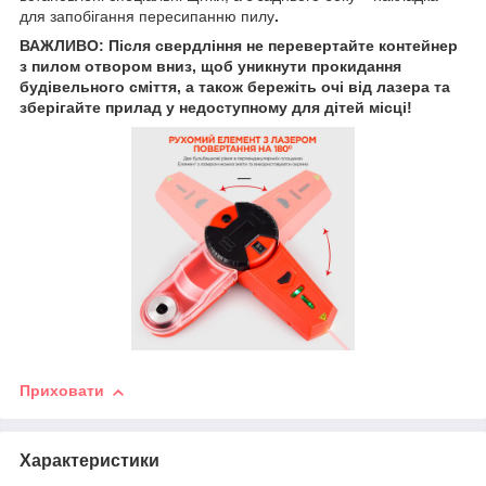
для запобігання пересипанню пилу
.
ВАЖЛИВО: Після свердління не перевертайте контейнер
з пилом отвором вниз, щоб уникнути прокидання
будівельного сміття, а також бережіть очі від лазера та
зберігайте прилад у недоступному для дітей місці!
Приховати
Характеристики