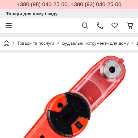
+380 (98) 040-25-00, +380 (93) 040-25-00
Товари для дому і саду
Товари та послуги
Будівельні інструменти для дому