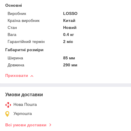
Основні
Виробник
LOSSO
Країна виробник
Китай
Стан
Новий
Вага
0.4 кг
Гарантійний термін
2 міс
Габаритні розміри
Ширина
85 мм
Довжина
290 мм
Приховати
Умови доставки
Нова Пошта
Укрпошта
Всі умови доставки