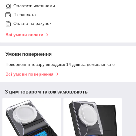
Оплатити частинами
Післяплата
Оплата на рахунок
Всі умови оплати
Умови повернення
Повернення товару впродовж 14 днів за домовленістю
Всі умови повернення
З цим товаром також замовляють