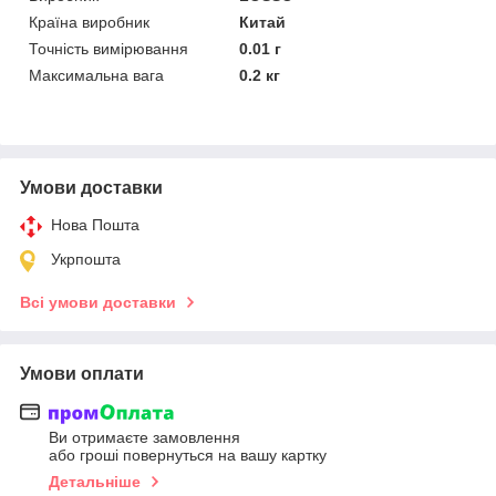
Країна виробник
Китай
Точність вимірювання
0.01 г
Максимальна вага
0.2 кг
Умови доставки
Нова Пошта
Укрпошта
Всі умови доставки
Умови оплати
Ви отримаєте замовлення
або гроші повернуться на вашу картку
Детальніше