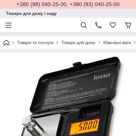
+380 (98) 040-25-00, +380 (93) 040-25-00
Товари для дому і саду
Товари та послуги
Товари для дому
Ювелірні ваги