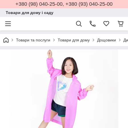
+380 (98) 040-25-00, +380 (93) 040-25-00
Товари для дому і саду
Товари та послуги
Товари для дому
Дощовики
Ди