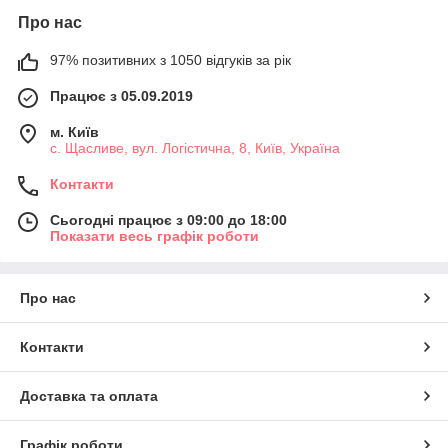
Про нас
97% позитивних з 1050 відгуків за рік
Працює з 05.09.2019
м. Київ
с. Щасливе, вул. Логістична, 8, Київ, Україна
Контакти
Сьогодні працює з 09:00 до 18:00
Показати весь графік роботи
Про нас
Контакти
Доставка та оплата
Графік роботи