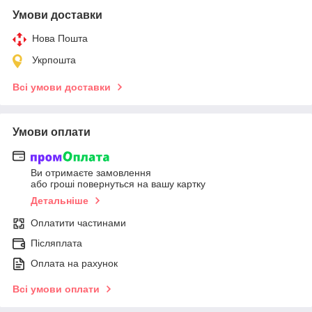
Умови доставки
Нова Пошта
Укрпошта
Всі умови доставки
Умови оплати
Ви отримаєте замовлення
або гроші повернуться на вашу картку
Детальніше
Оплатити частинами
Післяплата
Оплата на рахунок
Всі умови оплати