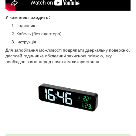
У комплект входить:
Годинник
Кабель (без адаптера)
Інструкція
Для запобігання можливості подряпати дзеркальну поверхню,
дисплей годинника обклеєний захисною плівкою, яку
необхідно зняти перед початком використання.