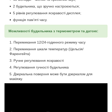
2 будильника, що зручно настроюються;
5 рівнів регулювання яскравості дисплея;
функція пам'яті часу.
Можливості будильника з термометром та датою:
Перемикання 12/24-годинного режиму часу
Перемикання шкали температур (Цельсія/
Фаренгейта)
Ручне регулювання яскравості
Регулювання гучності будильника
Дзеркальна поверхня може бути дзеркалом для
макіяжу.