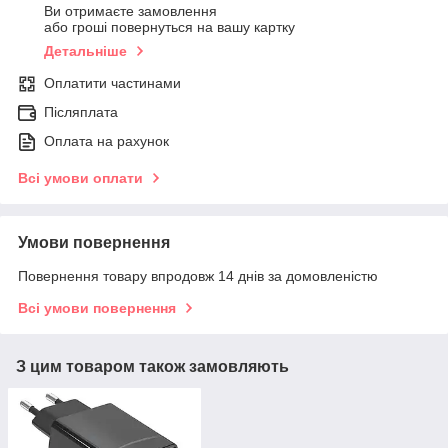
Ви отримаєте замовлення
або гроші повернуться на вашу картку
Детальніше
Оплатити частинами
Післяплата
Оплата на рахунок
Всі умови оплати
Умови повернення
Повернення товару впродовж 14 днів за домовленістю
Всі умови повернення
З цим товаром також замовляють