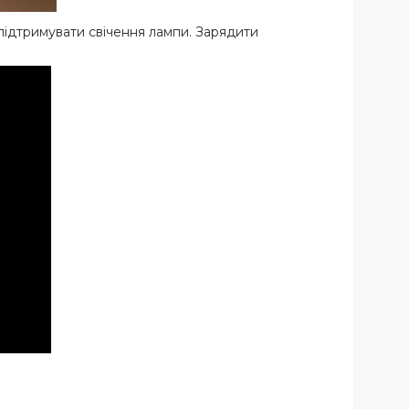
підтримувати свічення лампи. Зарядити