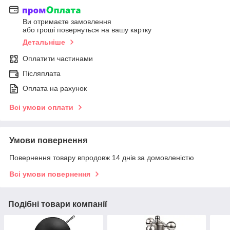
Ви отримаєте замовлення
або гроші повернуться на вашу картку
Детальніше
Оплатити частинами
Післяплата
Оплата на рахунок
Всі умови оплати
Умови повернення
Повернення товару впродовж 14 днів за домовленістю
Всі умови повернення
Подібні товари компанії