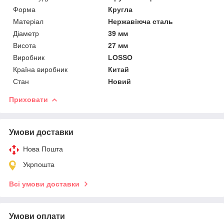
Форма
Кругла
Матеріал
Нержавіюча сталь
Діаметр
39 мм
Висота
27 мм
Виробник
LOSSO
Країна виробник
Китай
Стан
Новий
Приховати
Умови доставки
Нова Пошта
Укрпошта
Всі умови доставки
Умови оплати