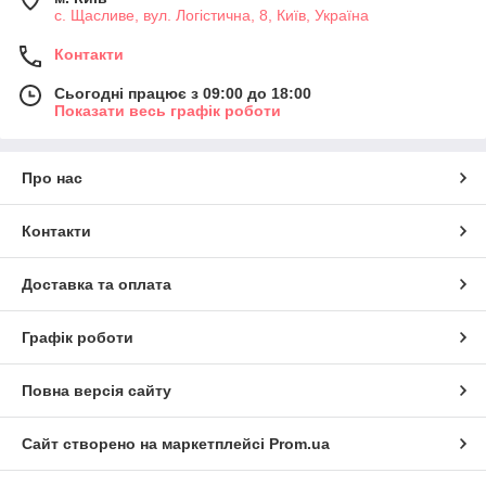
с. Щасливе, вул. Логістична, 8, Київ, Україна
Контакти
Сьогодні працює з 09:00 до 18:00
Показати весь графік роботи
Про нас
Контакти
Доставка та оплата
Графік роботи
Повна версія сайту
Сайт створено на маркетплейсі
Prom.ua