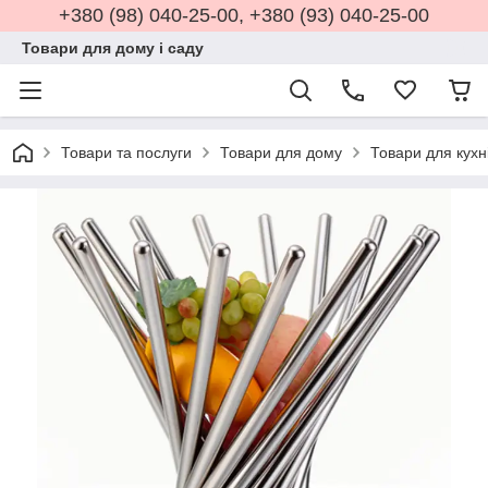
+380 (98) 040-25-00, +380 (93) 040-25-00
Товари для дому і саду
Товари та послуги
Товари для дому
Товари для кухн